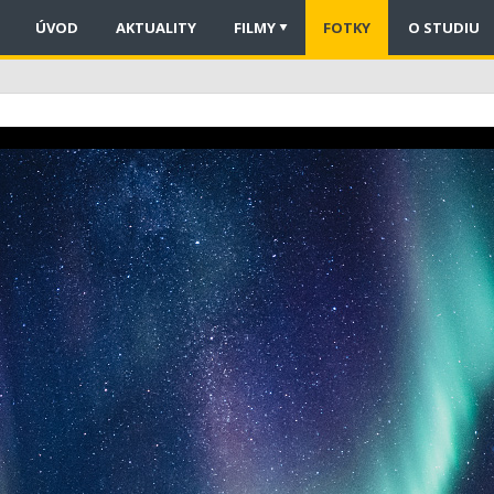
ÚVOD
AKTUALITY
FILMY
FOTKY
O STUDIU