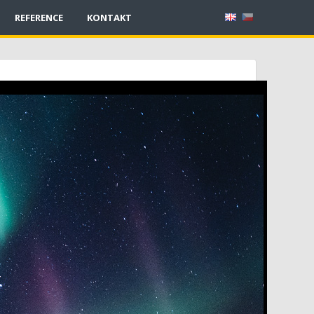
REFERENCE
KONTAKT