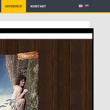
REFERENCE
KONTAKT