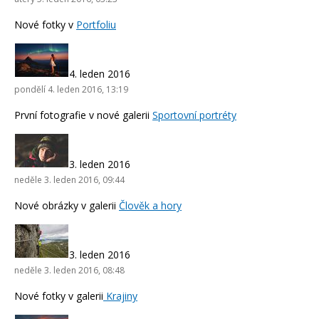
Nové fotky v
Portfoliu
4. leden 2016
pondělí 4. leden 2016, 13:19
První fotografie v nové galerii
Sportovní portréty
3. leden 2016
neděle 3. leden 2016, 09:44
Nové obrázky v galerii
Člověk a hory
3. leden 2016
neděle 3. leden 2016, 08:48
Nové fotky v galerii
Krajiny