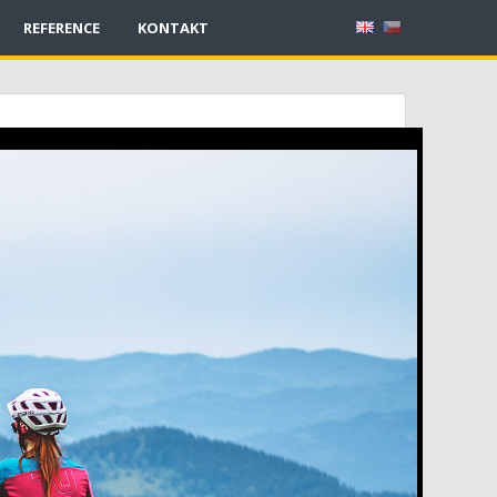
REFERENCE
KONTAKT